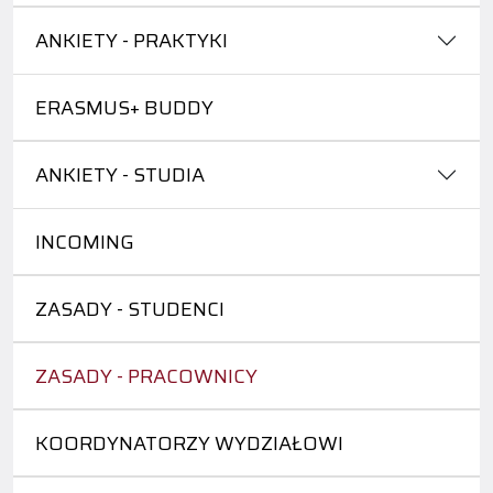
ANKIETY - PRAKTYKI
ERASMUS+ BUDDY
ANKIETY - STUDIA
INCOMING
ZASADY - STUDENCI
ZASADY - PRACOWNICY
KOORDYNATORZY WYDZIAŁOWI