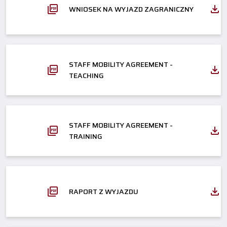
WNIOSEK NA WYJAZD ZAGRANICZNY
STAFF MOBILITY AGREEMENT -
TEACHING
STAFF MOBILITY AGREEMENT -
TRAINING
RAPORT Z WYJAZDU