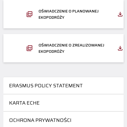
OŚWIADCZENIE O PLANOWANEJ
EKOPODRÓŻY
OŚWIADCZENIE O ZREALIZOWANEJ
EKOPODRÓŻY
ERASMUS POLICY STATEMENT
KARTA ECHE
OCHRONA PRYWATNOŚCI