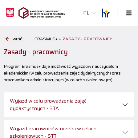
PL
wróć
ERASMUS+ >
ZASADY - PRACOWNICY
Zasady - pracownicy
Program Erasmus+ daje możliwość wyjazdów nauczycielom
akademickim (w celu prowadzenia zajęć dydaktycznych) oraz
pracownikom administracyjnym (w celach szkoleniowych).
Wyjazd w celu prowadzenia zajęć
dydaktycznych - STA
Wyjazd pracowników uczelni w celach
szkoleniowych - STT