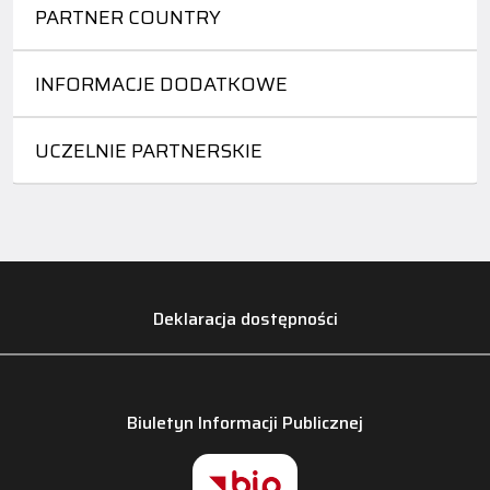
PARTNER COUNTRY
INFORMACJE DODATKOWE
UCZELNIE PARTNERSKIE
Deklaracja dostępności
Biuletyn Informacji Publicznej