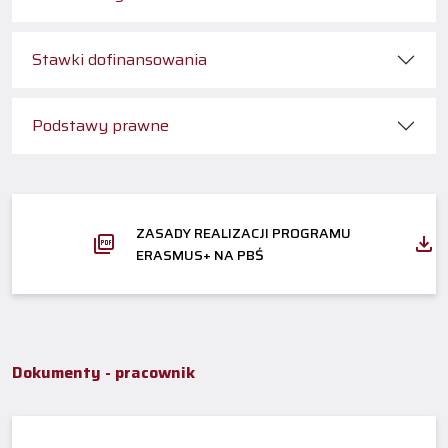
Stawki dofinansowania
Podstawy prawne
ZASADY REALIZACJI PROGRAMU
ERASMUS+ NA PBŚ
Dokumenty - pracownik