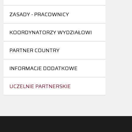
ZASADY - PRACOWNICY
KOORDYNATORZY WYDZIAŁOWI
PARTNER COUNTRY
INFORMACJE DODATKOWE
UCZELNIE PARTNERSKIE