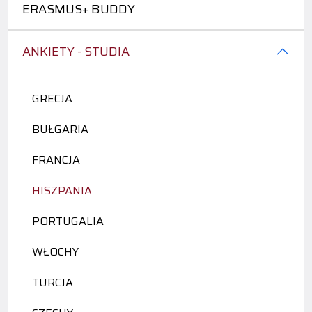
ERASMUS+ BUDDY
ANKIETY - STUDIA
GRECJA
BUŁGARIA
FRANCJA
HISZPANIA
PORTUGALIA
WŁOCHY
TURCJA