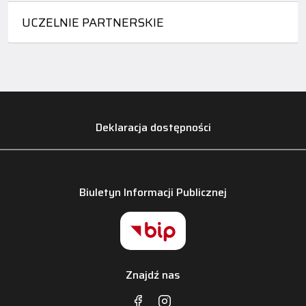
UCZELNIE PARTNERSKIE
Deklaracja dostępności
Biuletyn Informacji Publicznej
Znajdź nas