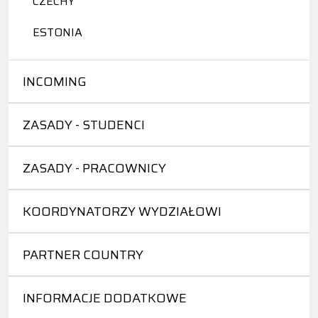
CZECHY
ESTONIA
INCOMING
ZASADY - STUDENCI
ZASADY - PRACOWNICY
KOORDYNATORZY WYDZIAŁOWI
PARTNER COUNTRY
INFORMACJE DODATKOWE