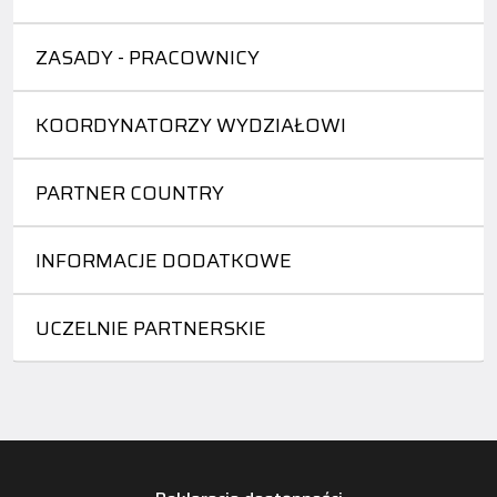
ZASADY - PRACOWNICY
KOORDYNATORZY WYDZIAŁOWI
PARTNER COUNTRY
INFORMACJE DODATKOWE
UCZELNIE PARTNERSKIE