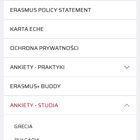
ERASMUS POLICY STATEMENT
KARTA ECHE
OCHRONA PRYWATNOŚCI
ANKIETY - PRAKTYKI
ERASMUS+ BUDDY
ANKIETY - STUDIA
GRECJA