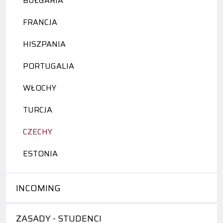
BUŁGARIA
FRANCJA
HISZPANIA
PORTUGALIA
WŁOCHY
TURCJA
CZECHY
ESTONIA
INCOMING
ZASADY - STUDENCI