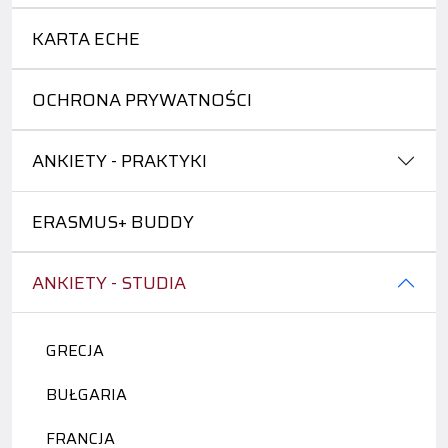
KARTA ECHE
OCHRONA PRYWATNOŚCI
ANKIETY - PRAKTYKI
ERASMUS+ BUDDY
ANKIETY - STUDIA
GRECJA
BUŁGARIA
FRANCJA