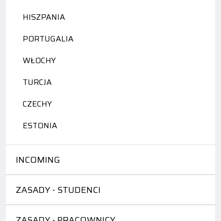
HISZPANIA
PORTUGALIA
WŁOCHY
TURCJA
CZECHY
ESTONIA
INCOMING
ZASADY - STUDENCI
ZASADY - PRACOWNICY