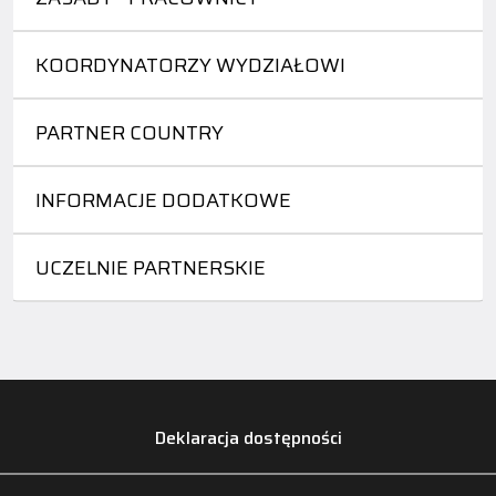
KOORDYNATORZY WYDZIAŁOWI
PARTNER COUNTRY
INFORMACJE DODATKOWE
UCZELNIE PARTNERSKIE
Deklaracja dostępności