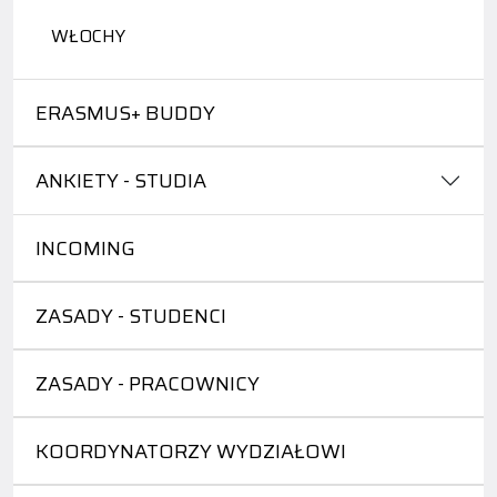
WŁOCHY
ERASMUS+ BUDDY
ANKIETY - STUDIA
INCOMING
ZASADY - STUDENCI
ZASADY - PRACOWNICY
KOORDYNATORZY WYDZIAŁOWI