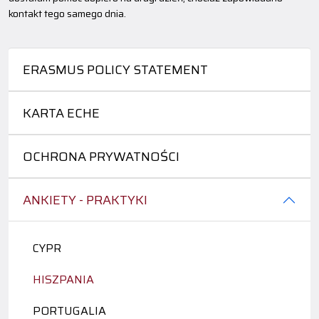
kontakt tego samego dnia.
ERASMUS POLICY STATEMENT
KARTA ECHE
OCHRONA PRYWATNOŚCI
ANKIETY - PRAKTYKI
CYPR
HISZPANIA
PORTUGALIA