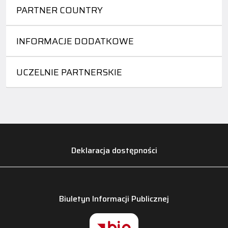
PARTNER COUNTRY
INFORMACJE DODATKOWE
UCZELNIE PARTNERSKIE
Deklaracja dostępności
Biuletyn Informacji Publicznej