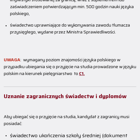
zaświadczeniem potwierdzającym min. 500 godzin nauki języka
polskiego,
świadectwo uprawniające do wykonywania zawodu tłumacza
przysięgłego, wydane przez Ministra Sprawiedliwości.
UWAGA
: wymagany poziom znajomości języka polskiego
w
przypadku ubiegania się o przyjęcie na studia prowadzone w języku
polskim na kierunek pielęgniarstwo to
C1.
Uznanie zagranicznych świadectw i dyplomów
Aby ubiegać się o przyjęcie na studia, kandydat z zagranicy musi
posiadać:
świadectwo ukończenia szkoły średniej (dokument