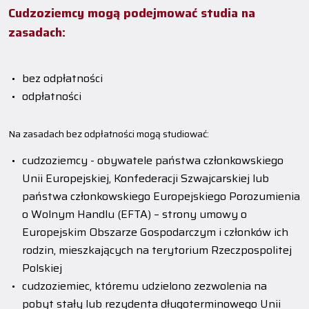
Cudzoziemcy mogą podejmować studia na
zasadach:
bez odpłatności
odpłatności
Na zasadach bez odpłatności mogą studiować:
cudzoziemcy - obywatele państwa członkowskiego
Unii Europejskiej, Konfederacji Szwajcarskiej lub
państwa członkowskiego Europejskiego Porozumienia
o Wolnym Handlu (EFTA) – strony umowy o
Europejskim Obszarze Gospodarczym i członków ich
rodzin, mieszkających na terytorium Rzeczpospolitej
Polskiej
cudzoziemiec, któremu udzielono zezwolenia na
pobyt stały lub rezydenta długoterminowego Unii