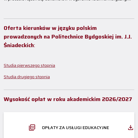
Oferta kierunków w języku polskim
prowadzonych na Politechnice Bydgoskiej im. J.J.
Śniadeckich
:
Studia pierwszego stopnia
Studia drugiego stopnia
Wysokość opłat w roku akademickim 2026/2027
OPŁATY ZA USŁUGI EDUKACYJNE