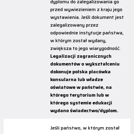
dyplomu do zalegalizowania go
przed wywiezieniem z kraju jego
wystawienia. Jeśli dokument jest
zalegalizowany przez
odpowiednie instytucje państwa,
w którym został wydany,
zwiększa to jego wiarygodność.
Legalizacji zagranicznych
dokumentów o wykształceniu
dokonuje polska placówka
konsularna lub władze
oświatowe w państwie, na
którego terytorium lub w
którego systemie edukacji
wydano świadectwo/dyplom.
Jeśli państwo, w którym został