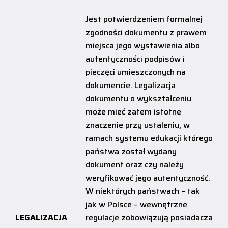
Jest potwierdzeniem formalnej
zgodności dokumentu z prawem
miejsca jego wystawienia albo
autentyczności podpisów i
pieczęci umieszczonych na
dokumencie. Legalizacja
dokumentu o wykształceniu
może mieć zatem istotne
znaczenie przy ustaleniu, w
ramach systemu edukacji którego
państwa został wydany
dokument oraz czy należy
weryfikować jego autentyczność.
W niektórych państwach – tak
jak w Polsce – wewnętrzne
LEGALIZACJA
regulacje zobowiązują posiadacza