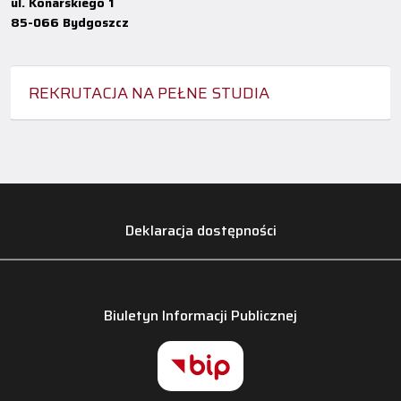
ul. Konarskiego 1
85-066 Bydgoszcz
REKRUTACJA NA PEŁNE STUDIA
Deklaracja dostępności
Biuletyn Informacji Publicznej