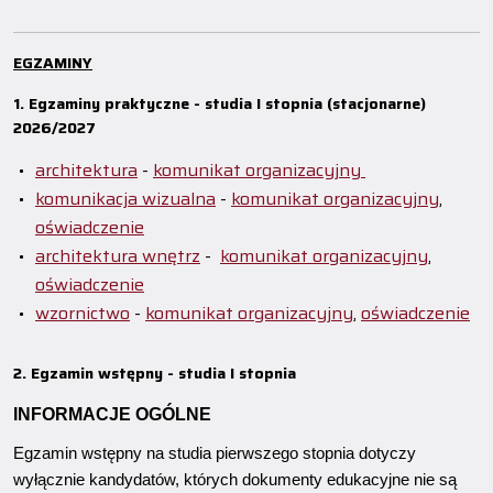
EGZAMINY
1. Egzaminy praktyczne - studia I stopnia (stacjonarne)
2026/2027
architektura
-
komunikat organizacyjny
komunikacja wizualna
-
komunikat organizacyjny
,
oświadczenie
architektura wnętrz
-
komunikat organizacyjny
,
oświadczenie
wzornictwo
-
komunikat organizacyjny
,
oświadczenie
2. Egzamin wstępny - studia I stopnia
INFORMACJE OGÓLNE
Egzamin wstępny na studia pierwszego stopnia dotyczy
wyłącznie kandydatów, których dokumenty edukacyjne nie są