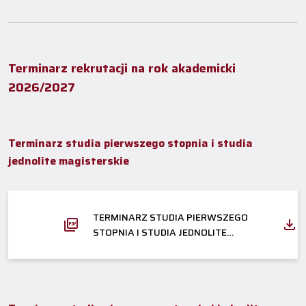
Terminarz rekrutacji na rok akademicki
2026
/2027
Terminarz studia pierwszego stopnia i studia
jednolite magisterskie
TERMINARZ STUDIA PIERWSZEGO
STOPNIA I STUDIA JEDNOLITE
MAGISTERSKIE