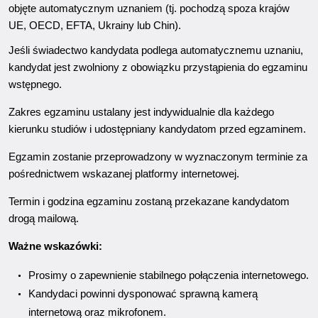
objęte automatycznym uznaniem (tj. pochodzą spoza krajów
UE, OECD, EFTA, Ukrainy lub Chin).
Jeśli świadectwo kandydata podlega automatycznemu uznaniu,
kandydat jest zwolniony z obowiązku przystąpienia do egzaminu
wstępnego.
Zakres egzaminu ustalany jest indywidualnie dla każdego
kierunku studiów i udostępniany kandydatom przed egzaminem.
Egzamin zostanie przeprowadzony w wyznaczonym terminie za
pośrednictwem wskazanej platformy internetowej.
Termin i godzina egzaminu zostaną przekazane kandydatom
drogą mailową.
Ważne wskazówki:
Prosimy o zapewnienie stabilnego połączenia internetowego.
Kandydaci powinni dysponować sprawną kamerą
internetową oraz mikrofonem.