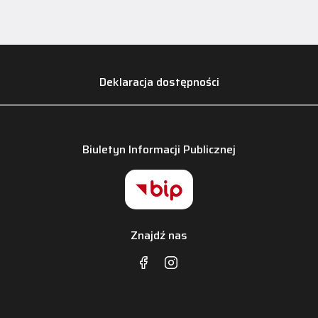
Deklaracja dostępności
Biuletyn Informacji Publicznej
Znajdź nas