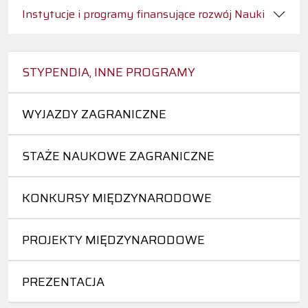
Instytucje i programy finansujące rozwój Nauki
STYPENDIA, INNE PROGRAMY
WYJAZDY ZAGRANICZNE
STAŻE NAUKOWE ZAGRANICZNE
KONKURSY MIĘDZYNARODOWE
PROJEKTY MIĘDZYNARODOWE
PREZENTACJA