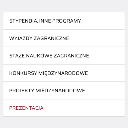
STYPENDIA, INNE PROGRAMY
WYJAZDY ZAGRANICZNE
STAŻE NAUKOWE ZAGRANICZNE
KONKURSY MIĘDZYNARODOWE
PROJEKTY MIĘDZYNARODOWE
PREZENTACJA