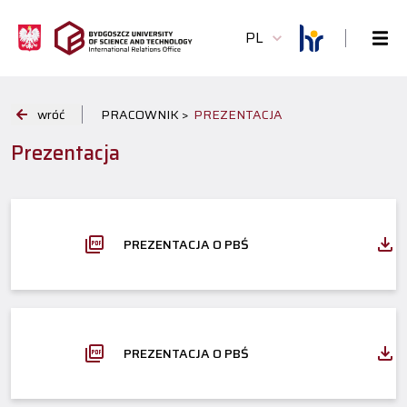
PL
wróć
PRACOWNIK >
PREZENTACJA
Prezentacja
PREZENTACJA O PBŚ
PREZENTACJA O PBŚ