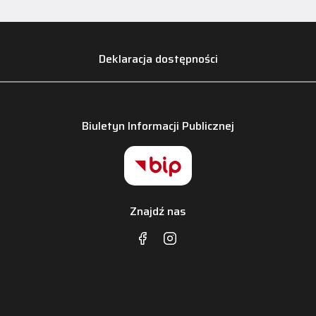
Deklaracja dostępności
Biuletyn Informacji Publicznej
Znajdź nas