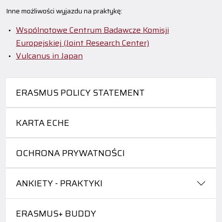
Inne możliwości wyjazdu na praktykę:
Wspólnotowe Centrum Badawcze Komisji
Europejskiej (Joint Research Center)
Vulcanus in Japan
ERASMUS POLICY STATEMENT
KARTA ECHE
OCHRONA PRYWATNOŚCI
ANKIETY - PRAKTYKI
ERASMUS+ BUDDY