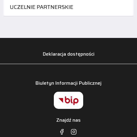
UCZELNIE PARTNERSKIE
Deklaracja dostępności
Biuletyn Informacji Publicznej
Znajdź nas