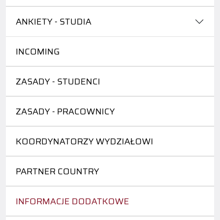
ANKIETY - STUDIA
INCOMING
ZASADY - STUDENCI
ZASADY - PRACOWNICY
KOORDYNATORZY WYDZIAŁOWI
PARTNER COUNTRY
INFORMACJE DODATKOWE