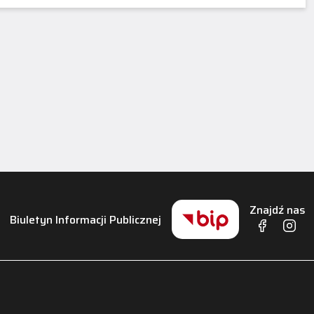
Znajdź nas
Biuletyn Informacji Publicznej