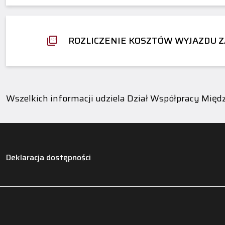
ROZLICZENIE KOSZTÓW WYJAZDU 
Wszelkich informacji udziela Dział Współpracy Międ
Deklaracja dostępności