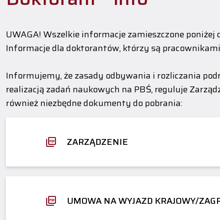
UWAGA! Wszelkie informacje zamieszczone poniżej
Informacje dla doktorantów, którzy są pracownikami
Informujemy, że zasady odbywania i rozliczania po
realizacją zadań naukowych na PBŚ, reguluje Zarząd
również niezbędne dokumenty do pobrania:
ZARZĄDZENIE
UMOWA NA WYJAZD KRAJOWY/ZAG