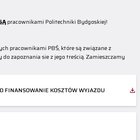
 SĄ
pracownikami Politechniki Bydgoskiej!
ych pracownikami PBŚ, które są związane z
 do zapoznania sie z jego treścią. Zamieszczamy
O FINANSOWANIE KOSZTÓW WYJAZDU