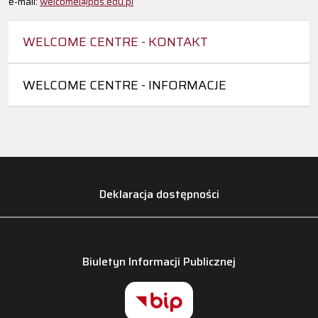
e-mail:
welcome@pbs.edu.pl
WELCOME CENTRE - KONTAKT
WELCOME CENTRE - INFORMACJE
Deklaracja dostępności
Biuletyn Informacji Publicznej