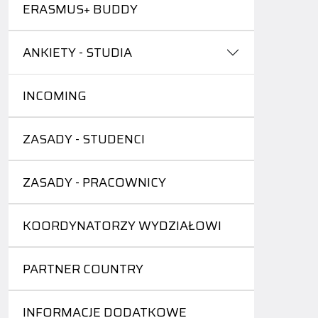
ERASMUS+ BUDDY
ANKIETY - STUDIA
INCOMING
ZASADY - STUDENCI
ZASADY - PRACOWNICY
KOORDYNATORZY WYDZIAŁOWI
PARTNER COUNTRY
INFORMACJE DODATKOWE