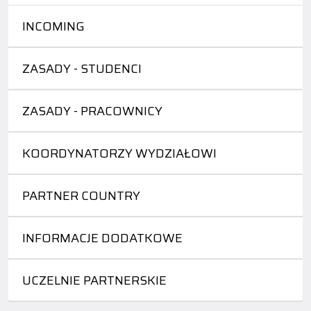
INCOMING
ZASADY - STUDENCI
ZASADY - PRACOWNICY
KOORDYNATORZY WYDZIAŁOWI
PARTNER COUNTRY
INFORMACJE DODATKOWE
UCZELNIE PARTNERSKIE