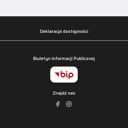
Deklaracja dostępności
Biuletyn Informacji Publicznej
Znajdź nas