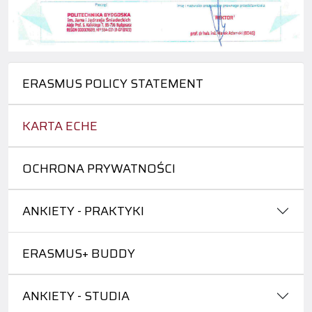
ERASMUS POLICY STATEMENT
KARTA ECHE
OCHRONA PRYWATNOŚCI
ANKIETY - PRAKTYKI
ERASMUS+ BUDDY
ANKIETY - STUDIA