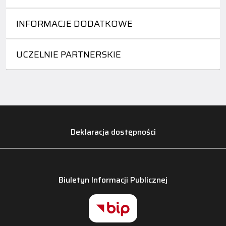
INFORMACJE DODATKOWE
UCZELNIE PARTNERSKIE
Deklaracja dostępności
Biuletyn Informacji Publicznej