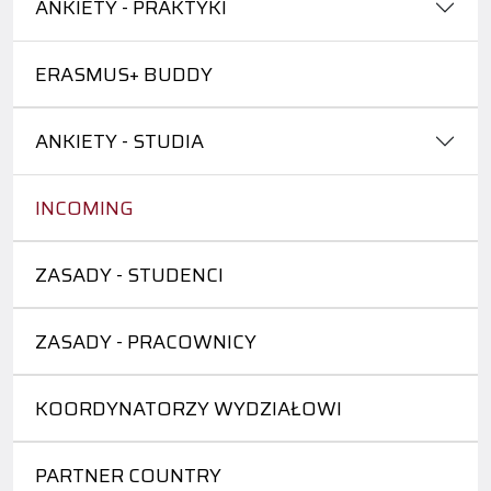
ANKIETY - PRAKTYKI
ERASMUS+ BUDDY
ANKIETY - STUDIA
INCOMING
ZASADY - STUDENCI
ZASADY - PRACOWNICY
KOORDYNATORZY WYDZIAŁOWI
PARTNER COUNTRY