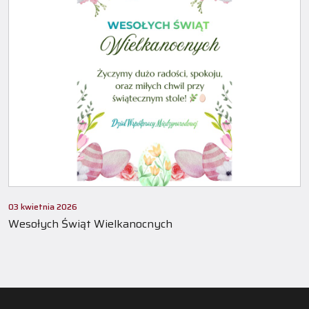
03 kwietnia 2026
Wesołych Świąt Wielkanocnych