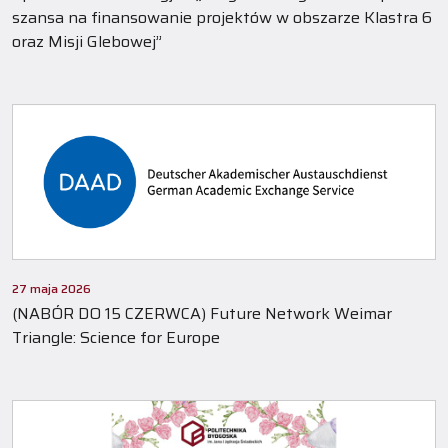
szansa na finansowanie projektów w obszarze Klastra 6
oraz Misji Glebowej”
27 maja 2026
(NABÓR DO 15 CZERWCA) Future Network Weimar
Triangle: Science for Europe