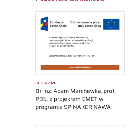
01 lipca 2026
Dr inż. Adam Marchewka, prof.
PBŚ, z projektem EMET w
programie SPINAKER NAWA