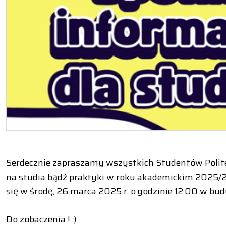
Serdecznie zapraszamy wszystkich Studentów Polit
na studia bądź praktyki w roku akademickim 2025/2
się w środę, 26 marca 2025 r. o godzinie 12:00 w b
Do zobaczenia ! :)