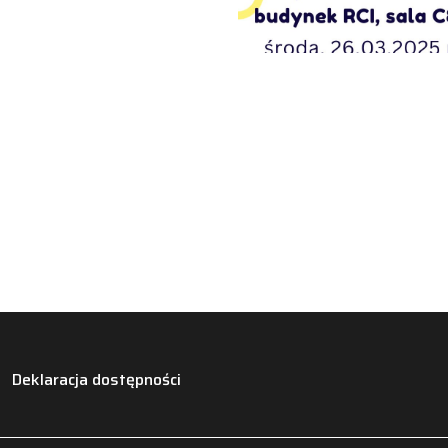
Deklaracja dostępności