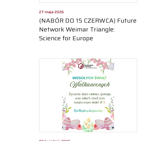
27 maja 2026
(NABÓR DO 15 CZERWCA) Future
Network Weimar Triangle:
Science for Europe